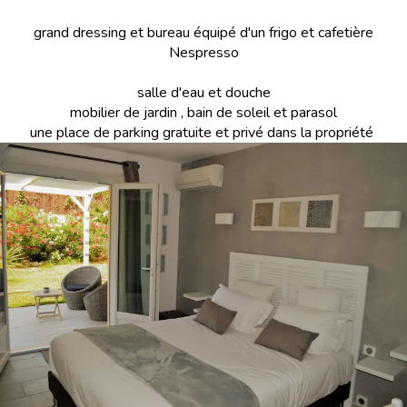
grand dressing et bureau équipé d'un frigo et cafetière
Nespresso
salle d'eau et douche
mobilier de jardin , bain de soleil et parasol
une place de parking gratuite et privé dans la propriété