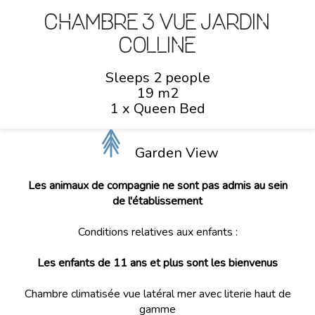
Chambre 3 vue jardin
colline
Sleeps 2 people
19 m2
1 x Queen Bed
Garden View
Les animaux de compagnie ne sont pas admis au sein
de l'établissement
Conditions relatives aux enfants :
Les enfants de 11 ans et plus sont les bienvenus
Chambre climatisée vue latéral mer avec literie haut de
gamme