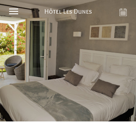
Hôtel Les Dunes