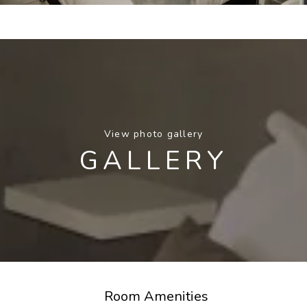
View photo gallery
GALLERY
Room Amenities