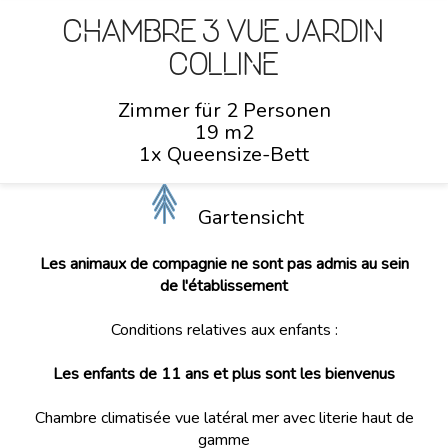
Chambre 3 vue jardin
colline
Zimmer für 2 Personen
19 m2
1x Queensize-Bett
Gartensicht
Les animaux de compagnie ne sont pas admis au sein
de l'établissement
Conditions relatives aux enfants :
Les enfants de 11 ans et plus sont les bienvenus
Chambre climatisée vue latéral mer avec literie haut de
gamme