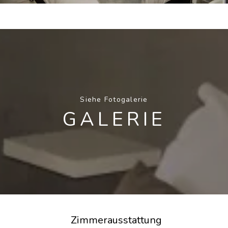
Siehe Fotogalerie
GALERIE
Zimmerausstattung