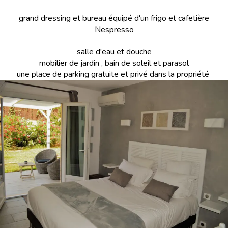
grand dressing et bureau équipé d'un frigo et cafetière
Nespresso
salle d'eau et douche
mobilier de jardin , bain de soleil et parasol
une place de parking gratuite et privé dans la propriété