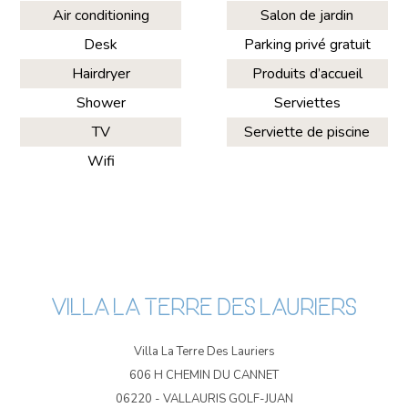
Air conditioning
Salon de jardin
Desk
Parking privé gratuit
Hairdryer
Produits d’accueil
Shower
Serviettes
TV
Serviette de piscine
Wifi
VILLA LA TERRE DES LAURIERS
Villa La Terre Des Lauriers
606 H CHEMIN DU CANNET
06220 - VALLAURIS GOLF-JUAN