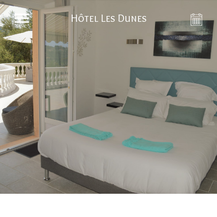
Hôtel Les Dunes