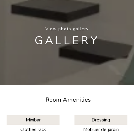
View photo gallery
GALLERY
Room Amenities
Minibar
Dressing
Clothes rack
Mobilier de jardin