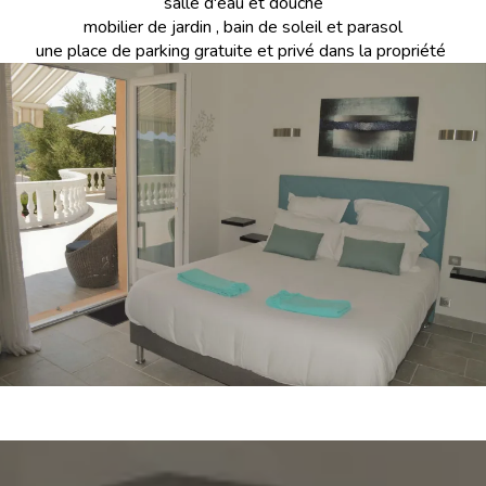
salle d'eau et douche
mobilier de jardin , bain de soleil et parasol
une place de parking gratuite et privé dans la propriété