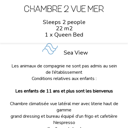
Chambre 2 vue mer
Sleeps 2 people
22 m2
1 x Queen Bed
Sea View
Les animaux de compagnie ne sont pas admis au sein
de l'établissement
Conditions relatives aux enfants :
Les enfants de 11 ans et plus sont les bienvenus
Chambre climatisée vue latéral mer avec literie haut de
gamme
grand dressing et bureau équipé d'un frigo et cafetière
Nespresso