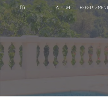
FR
ACCUEIL
HEBERGEMEN