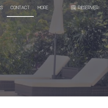
ÉS
CONTACT
MORE
RÉSERVER